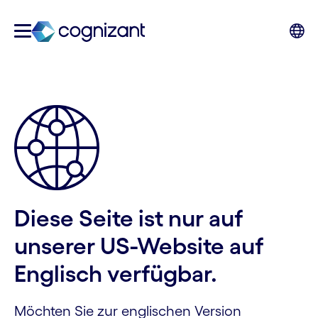
Diese Seite ist nur auf
unserer US-Website auf
Englisch verfügbar.
Möchten Sie zur englischen Version