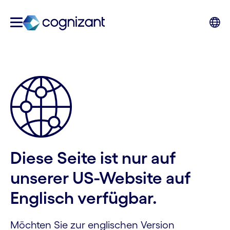
Diese Seite ist nur auf
unserer US-Website auf
Englisch verfügbar.
Möchten Sie zur englischen Version