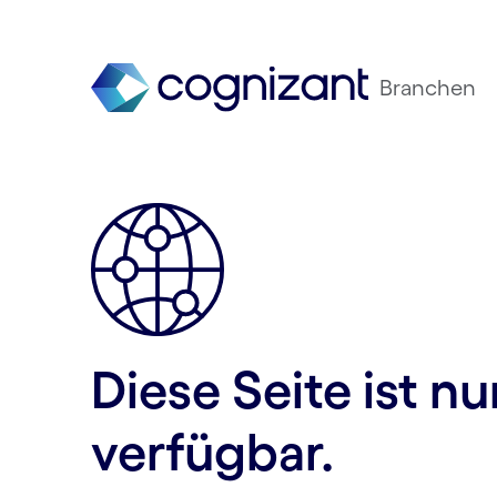
Branchen
Diese Seite ist n
verfügbar.