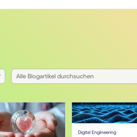
Digital Engineering