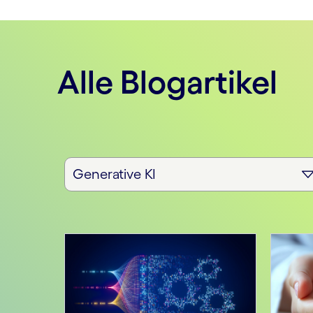
Alle Blogartikel
Generative KI