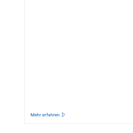
Mehr erfahren
閉じる
さらに表示