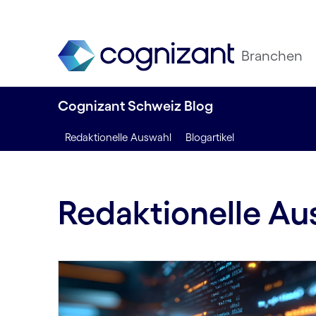
Branchen
Cognizant Schweiz Blog
Redaktionelle Auswahl
Blogartikel
Redaktionelle Au