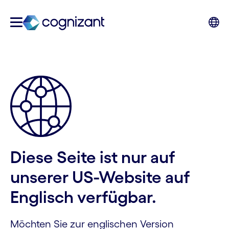
Diese Seite ist nur auf
unserer US-Website auf
Englisch verfügbar.
Möchten Sie zur englischen Version