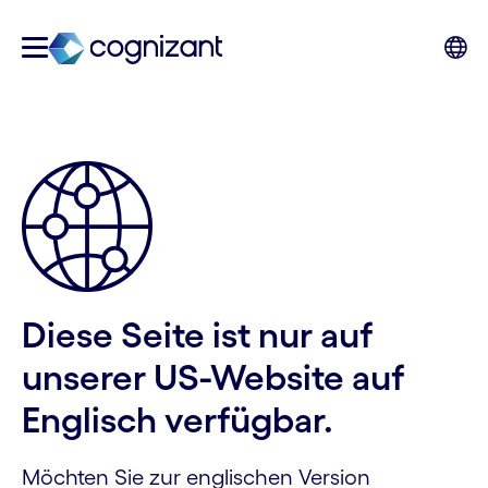
Diese Seite ist nur auf
unserer US-Website auf
Englisch verfügbar.
Möchten Sie zur englischen Version