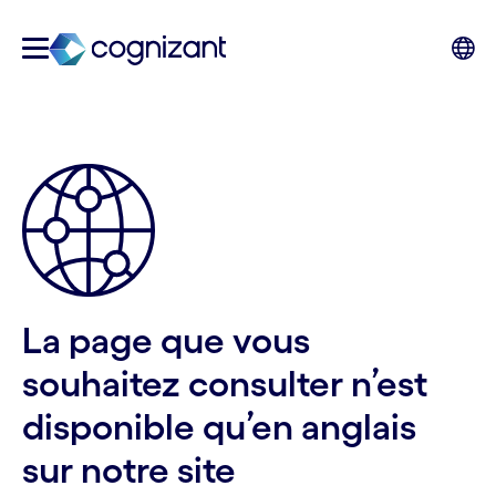
La page que vous
souhaitez consulter n’est
disponible qu’en anglais
sur notre site