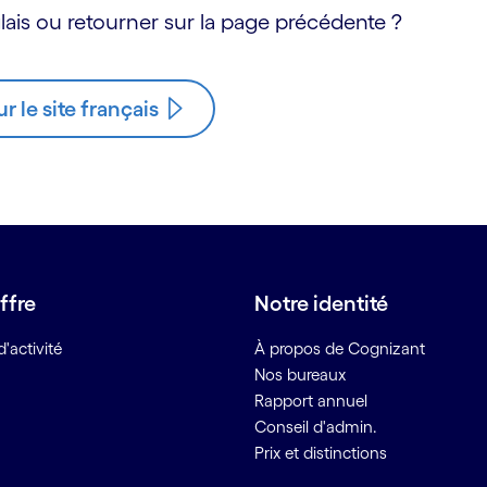
ais ou retourner sur la page précédente ?
ur le site français
ffre
Notre identité
'activité
À propos de Cognizant
Nos bureaux
Rapport annuel
Conseil d'admin.
Prix et distinctions