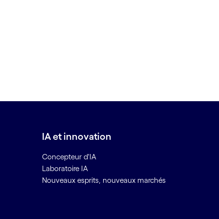
IA et innovation
Concepteur d'IA
Laboratoire IA
Nouveaux esprits, nouveaux marchés