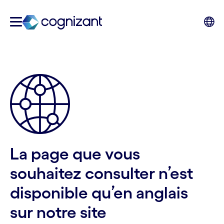
La page que vous
souhaitez consulter n’est
disponible qu’en anglais
sur notre site